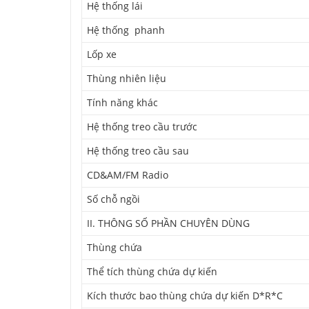
Hệ thống lái
Hệ thống phanh
Lốp xe
Thùng nhiên liệu
Tính năng khác
Hệ thống treo cầu trước
Hệ thống treo cầu sau
CD&AM/FM Radio
Số chỗ ngồi
II. THÔNG SỐ PHẦN CHUYÊN DÙNG
Thùng chứa
Thể tích thùng chứa dự kiến
Kích thước bao thùng chứa dự kiến D*R*C