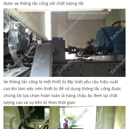
được xe thông tắc cống với chất lượng tốt
Xe thông tắc cống là một thiết bị đặc biệt yêu cầu hiệu suất
cao khi làm việc nên thiết bị để sử dụng thông tắc cống được
chúng tôi lựa chọn hoàn toàn là hàng châu âu đem lại chất
lượng cao và sự bền bỉ theo thời gian