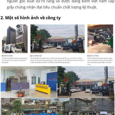
nguồn gốc xuất xứ rõ ràng và được đăng kiểm việt nam cấp
giấy chứng nhận đạt tiêu chuẩn chất lượng kỹ thuật.
2. Một số hình ảnh về công ty