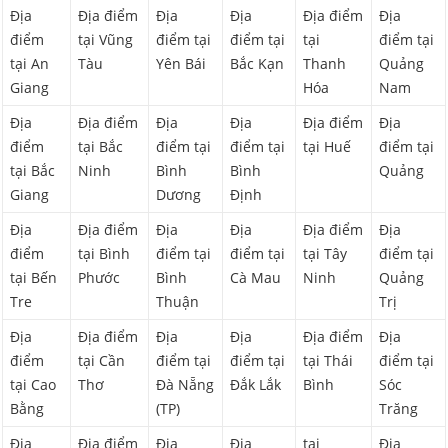
Địa
Địa điểm
Địa
Địa
Địa điểm
Địa
điểm
tại Vũng
điểm tại
điểm tại
tại
điểm tại
tại An
Tàu
Yên Bái
Bắc Kạn
Thanh
Quảng
Giang
Hóa
Nam
Địa
Địa điểm
Địa
Địa
Địa điểm
Địa
điểm
tại Bắc
điểm tại
điểm tại
tại Huế
điểm tại
tại Bắc
Ninh
Bình
Bình
Quảng
Giang
Dương
Định
Địa
Địa điểm
Địa
Địa
Địa điểm
Địa
điểm
tại Bình
điểm tại
điểm tại
tại Tây
điểm tại
tại Bến
Phước
Bình
Cà Mau
Ninh
Quảng
Tre
Thuận
Trị
Địa
Địa điểm
Địa
Địa
Địa điểm
Địa
điểm
tại Cần
điểm tại
điểm tại
tại Thái
điểm tại
tại Cao
Thơ
Đà Nẵng
Đắk Lắk
Bình
Sóc
Bằng
(TP)
Trăng
Địa
Địa điểm
Địa
Địa
tại
Địa