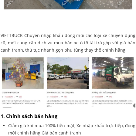
VIETTRUCK Chuyên nhập khẩu đóng mới các loại xe chuyên dụng
cũ, mới cung cấp dịch vụ mua bán xe ô tô tải trả góp với giá bán
cạnh tranh, thủ tục nhanh gọn phụ tùng thay thế chính hãng.
1. Chính sách bán hàng
Giảm giá khi mua 100% tiền mặt, Xe nhập khẩu trực tiếp, đóng
mới chính hãng Giá bán cạnh tranh