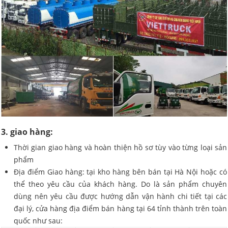
3. giao hàng:
Thời gian giao hàng và hoàn thiện hồ sơ tùy vào từng loại sản
phẩm
Địa điểm Giao hàng: tại kho hàng bên bán tại Hà Nội hoặc có
thể theo yêu cầu của khách hàng. Do là sản phẩm chuyên
dùng nên yêu cầu được hướng dẫn vận hành chi tiết tại các
đại lý, cửa hàng địa điểm bán hàng tại 64 tỉnh thành trên toàn
quốc như sau: