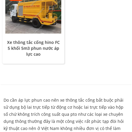
Xe thông tắc cống hino FC
5 khối 5m3 phun nước áp
lực cao
Do cần áp lực phun cao nên xe thông tắc cống bắt buộc phải
sử dụng bộ lai trực tiếp từ động cơ hoặc lai trực tiếp vào hộp
số chứ không trích công suất qua pto như các loại xe chuyên
dụng thông thường đây là một công việc rất phức tạp đòi hỏi
kỹ thuật cao nên ở Việt Nam không nhiều đơn vị có thể làm