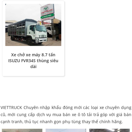
Xe chở xe máy 8.7 tấn
ISUZU FVR34S thùng siêu
dài
VIETTRUCK Chuyên nhập khẩu đóng mới các loại xe chuyên dụng
cũ, mới cung cấp dịch vụ mua bán xe ô tô tải trả góp với giá bán
cạnh tranh, thủ tục nhanh gọn phụ tùng thay thế chính hãng.