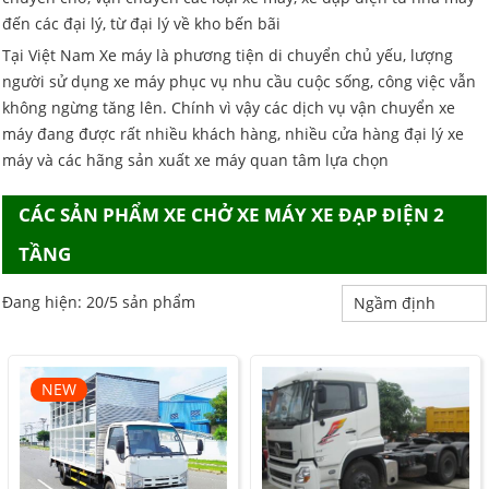
đến các đại lý, từ đại lý về kho bến bãi
Tại Việt Nam Xe máy là phương tiện di chuyển chủ yếu, lượng
người sử dụng xe máy phục vụ nhu cầu cuộc sống, công việc vẫn
không ngừng tăng lên. Chính vì vậy các dịch vụ vận chuyển xe
máy đang được rất nhiều khách hàng, nhiều cửa hàng đại lý xe
máy và các hãng sản xuất xe máy quan tâm lựa chọn
CÁC SẢN PHẨM XE CHỞ XE MÁY XE ĐẠP ĐIỆN 2
TẦNG
Đang hiện: 20/5 sản phẩm
NEW