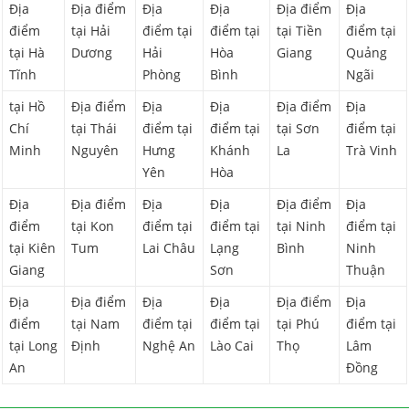
Địa
Địa điểm
Địa
Địa
Địa điểm
Địa
điểm
tại Hải
điểm tại
điểm tại
tại Tiền
điểm tại
tại Hà
Dương
Hải
Hòa
Giang
Quảng
Tĩnh
Phòng
Bình
Ngãi
tại Hồ
Địa điểm
Địa
Địa
Địa điểm
Địa
Chí
tại Thái
điểm tại
điểm tại
tại Sơn
điểm tại
Minh
Nguyên
Hưng
Khánh
La
Trà Vinh
Yên
Hòa
Địa
Địa điểm
Địa
Địa
Địa điểm
Địa
điểm
tại Kon
điểm tại
điểm tại
tại Ninh
điểm tại
tại Kiên
Tum
Lai Châu
Lạng
Bình
Ninh
Giang
Sơn
Thuận
Địa
Địa điểm
Địa
Địa
Địa điểm
Địa
điểm
tại Nam
điểm tại
điểm tại
tại Phú
điểm tại
tại Long
Định
Nghệ An
Lào Cai
Thọ
Lâm
An
Đồng