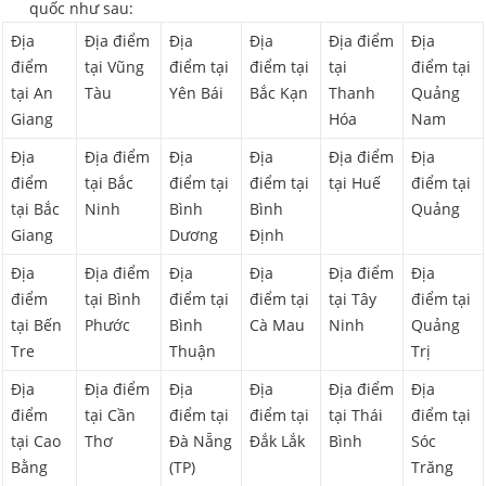
quốc như sau:
Địa
Địa điểm
Địa
Địa
Địa điểm
Địa
điểm
tại Vũng
điểm tại
điểm tại
tại
điểm tại
tại An
Tàu
Yên Bái
Bắc Kạn
Thanh
Quảng
Giang
Hóa
Nam
Địa
Địa điểm
Địa
Địa
Địa điểm
Địa
điểm
tại Bắc
điểm tại
điểm tại
tại Huế
điểm tại
tại Bắc
Ninh
Bình
Bình
Quảng
Giang
Dương
Định
Địa
Địa điểm
Địa
Địa
Địa điểm
Địa
điểm
tại Bình
điểm tại
điểm tại
tại Tây
điểm tại
tại Bến
Phước
Bình
Cà Mau
Ninh
Quảng
Tre
Thuận
Trị
Địa
Địa điểm
Địa
Địa
Địa điểm
Địa
điểm
tại Cần
điểm tại
điểm tại
tại Thái
điểm tại
tại Cao
Thơ
Đà Nẵng
Đắk Lắk
Bình
Sóc
Bằng
(TP)
Trăng