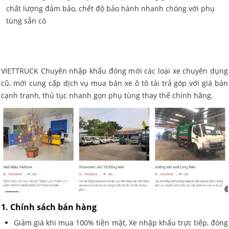
chất lượng đảm bảo, chết độ bảo hành nhanh chóng với phụ
tùng sẵn có
VIETTRUCK Chuyên nhập khẩu đóng mới các loại xe chuyên dụng
cũ, mới cung cấp dịch vụ mua bán xe ô tô tải trả góp với giá bán
cạnh tranh, thủ tục nhanh gọn phụ tùng thay thế chính hãng.
1. Chính sách bán hàng
Giảm giá khi mua 100% tiền mặt, Xe nhập khẩu trực tiếp, đóng