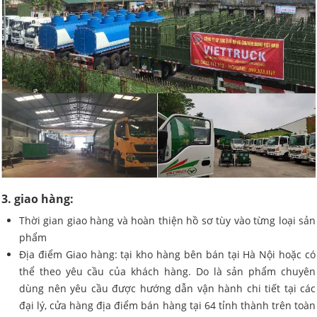
3. giao hàng:
Thời gian giao hàng và hoàn thiện hồ sơ tùy vào từng loại sản
phẩm
Địa điểm Giao hàng: tại kho hàng bên bán tại Hà Nội hoặc có
thể theo yêu cầu của khách hàng. Do là sản phẩm chuyên
dùng nên yêu cầu được hướng dẫn vận hành chi tiết tại các
đại lý, cửa hàng địa điểm bán hàng tại 64 tỉnh thành trên toàn