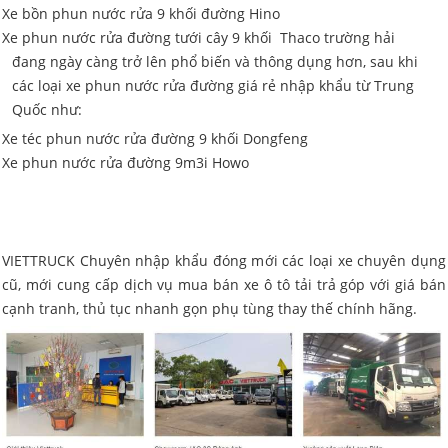
Xe bồn phun nước rửa 9 khối đường Hino
Xe phun nước rửa đường tưới cây 9 khối Thaco trường hải
đang ngày càng trở lên phổ biến và thông dụng hơn, sau khi
các loại xe phun nước rửa đường giá rẻ nhập khẩu từ Trung
Quốc như:
Xe téc phun nước rửa đường 9 khối Dongfeng
Xe phun nước rửa đường 9m3i Howo
VIETTRUCK Chuyên nhập khẩu đóng mới các loại xe chuyên dụng
cũ, mới cung cấp dịch vụ mua bán xe ô tô tải trả góp với giá bán
cạnh tranh, thủ tục nhanh gọn phụ tùng thay thế chính hãng.