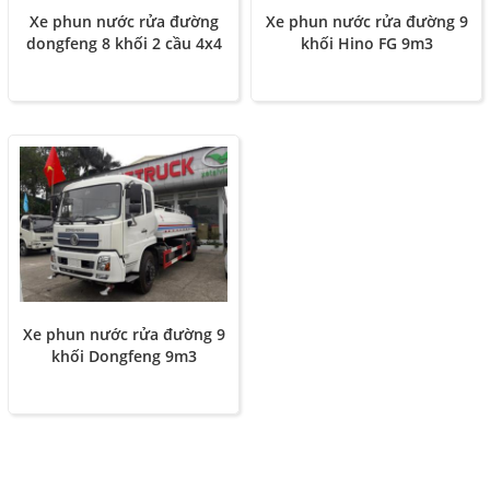
Xe phun nước rửa đường 9
Xe phun nước rửa đường
khối Hino FG 9m3
dongfeng 8 khối 2 cầu 4x4
Xe phun nước rửa đường 9
khối Dongfeng 9m3