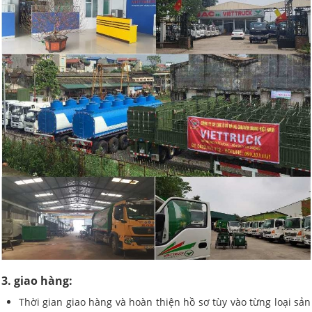
3. giao hàng:
Thời gian giao hàng và hoàn thiện hồ sơ tùy vào từng loại sản