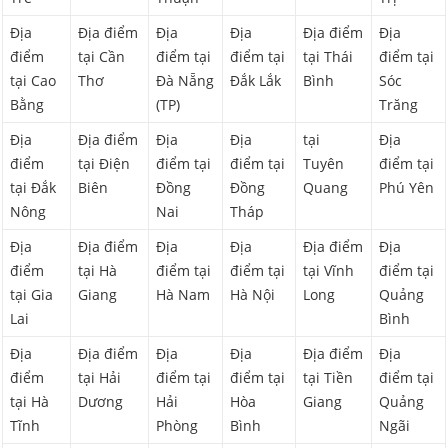
Địa
Địa điểm
Địa
Địa
Địa điểm
Địa
điểm
tại Cần
điểm tại
điểm tại
tại Thái
điểm tại
tại Cao
Thơ
Đà Nẵng
Đắk Lắk
Bình
Sóc
Bằng
(TP)
Trăng
Địa
Địa điểm
Địa
Địa
tại
Địa
điểm
tại Điện
điểm tại
điểm tại
Tuyên
điểm tại
tại Đắk
Biên
Đồng
Đồng
Quang
Phú Yên
Nông
Nai
Tháp
Địa
Địa điểm
Địa
Địa
Địa điểm
Địa
điểm
tại Hà
điểm tại
điểm tại
tại Vĩnh
điểm tại
tại Gia
Giang
Hà Nam
Hà Nội
Long
Quảng
Lai
Bình
Địa
Địa điểm
Địa
Địa
Địa điểm
Địa
điểm
tại Hải
điểm tại
điểm tại
tại Tiền
điểm tại
tại Hà
Dương
Hải
Hòa
Giang
Quảng
Tĩnh
Phòng
Bình
Ngãi