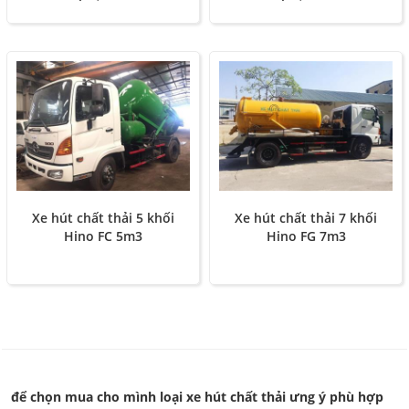
Xe hút chất thải 5 khối
Xe hút chất thải 7 khối
Hino FC 5m3
Hino FG 7m3
để chọn mua cho mình loại xe hút chất thải ưng ý phù hợp