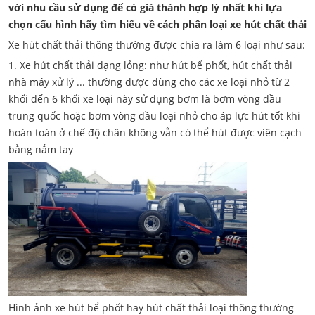
với nhu cầu sử dụng để có giá thành hợp lý nhất khi lựa
chọn cấu hình hãy tìm hiểu về cách phân loại xe hút chất thải
Xe hút chất thải thông thường được chia ra làm 6 loại như sau:
1. Xe hút chất thải dạng lỏng: như hút bể phốt, hút chất thải
nhà máy xử lý ... thường được dùng cho các xe loại nhỏ từ 2
khối đến 6 khối xe loại này sử dụng bơm là bơm vòng dầu
trung quốc hoặc bơm vòng dầu loại nhỏ cho áp lực hút tốt khi
hoàn toàn ở chế độ chân không vẫn có thể hút được viên cạch
bằng nắm tay
Hình ảnh xe hút bể phốt hay hút chất thải loại thông thường