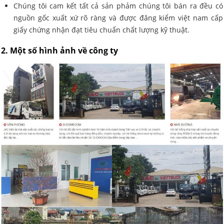
Chúng tôi cam kết tất cả sản phảm chúng tôi bán ra đều có
nguồn gốc xuất xứ rõ ràng và được đăng kiểm việt nam cấp
giấy chứng nhận đạt tiêu chuẩn chất lượng kỹ thuật.
2. Một số hình ảnh về công ty