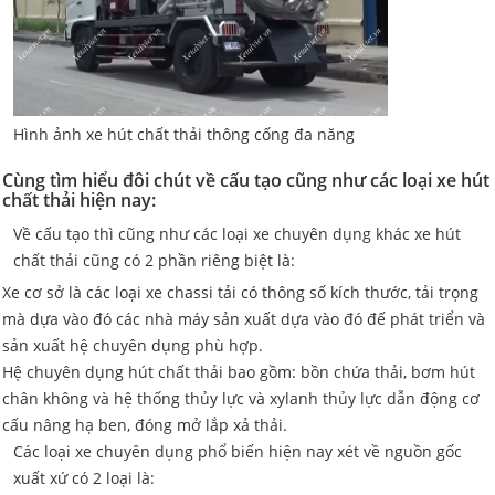
Hình ảnh xe hút chất thải thông cống đa năng
Cùng tìm hiểu đôi chút về cấu tạo cũng như các loại xe hút
chất thải hiện nay:
Về cấu tạo thì cũng như các loại xe chuyên dụng khác xe hút
chất thải cũng có 2 phần riêng biệt là:
Xe cơ sở là các loại xe chassi tải có thông số kích thước, tải trọng
mà dựa vào đó các nhà máy sản xuất dựa vào đó đế phát triển và
sản xuất hệ chuyên dụng phù hợp.
Hệ chuyên dụng hút chất thải bao gồm: bồn chứa thải, bơm hút
chân không và hệ thống thủy lực và xylanh thủy lực dẫn động cơ
cấu nâng hạ ben, đóng mở lắp xả thải.
Các loại xe chuyên dụng phổ biến hiện nay xét về nguồn gốc
xuất xứ có 2 loại là: