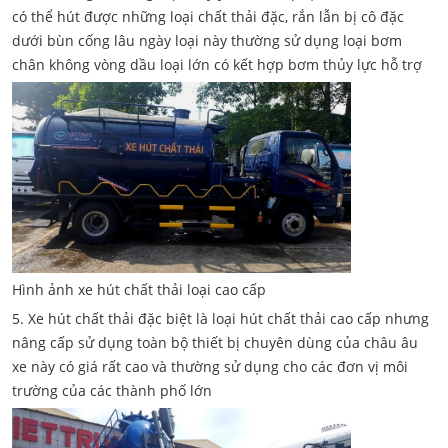
có thể hút được những loại chất thải đặc, rắn lẫn bị cô đặc
dưới bùn cống lâu ngày loại này thường sử dụng loại bơm
chân không vòng dầu loại lớn có kết hợp bơm thủy lực hỗ trợ
Hình ảnh xe hút chất thải loại cao cấp
5. Xe hút chất thải đặc biệt là loại hút chất thải cao cấp nhưng
nâng cấp sử dụng toàn bộ thiết bị chuyên dùng của châu âu
xe này có giá rất cao và thường sử dụng cho các đơn vị môi
trường của các thành phố lớn