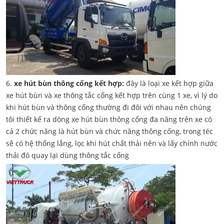
6.
xe hút bùn thông cống kết hợp:
đây là loại xe kết hợp giữa
xe hút bùn và xe thông tắc cống kết hợp trên cùng 1 xe, vì lý do
khi hút bùn và thông cống thường đi đôi với nhau nên chúng
tôi thiết kế ra dòng xe hút bùn thông cống đa năng trên xe có
cả 2 chức năng là hút bùn và chức năng thông cống, trong téc
sẽ có hệ thống lắng, lọc khi hút chất thải nên và lấy chính nước
thải đó quay lại dùng thông tắc cống