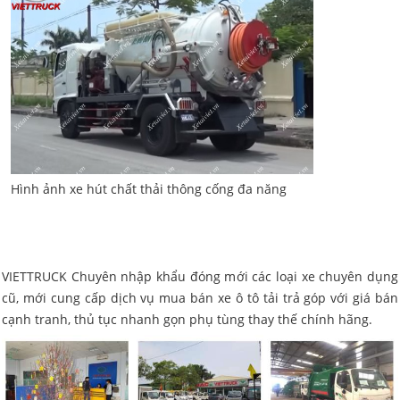
Hình ảnh xe hút chất thải thông cống đa năng
VIETTRUCK Chuyên nhập khẩu đóng mới các loại xe chuyên dụng
cũ, mới cung cấp dịch vụ mua bán xe ô tô tải trả góp với giá bán
cạnh tranh, thủ tục nhanh gọn phụ tùng thay thế chính hãng.