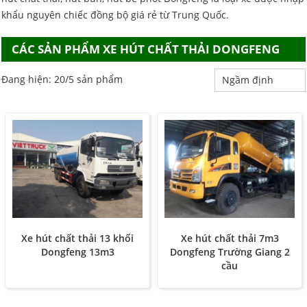
khẩu nguyên chiếc đồng bộ giá rẻ từ Trung Quốc.
CÁC SẢN PHẨM XE HÚT CHẤT THẢI DONGFENG
Đang hiện: 20/5 sản phẩm
Xe hút chất thải 13 khối
Xe hút chất thải 7m3
Dongfeng 13m3
Dongfeng Trường Giang 2
cầu