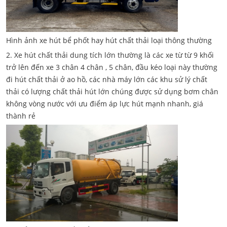
Hình ảnh xe hút bể phốt hay hút chất thải loại thông thường
2. Xe hút chất thải dung tích lớn thường là các xe từ từ 9 khối
trở lên đến xe 3 chân 4 chân , 5 chân, đầu kéo loại này thường
đi hút chất thải ở ao hồ, các nhà máy lớn các khu sử lý chất
thải có lượng chất thải hút lớn chúng được sử dụng bơm chân
không vòng nước với ưu điểm áp lực hút mạnh nhanh, giá
thành rẻ