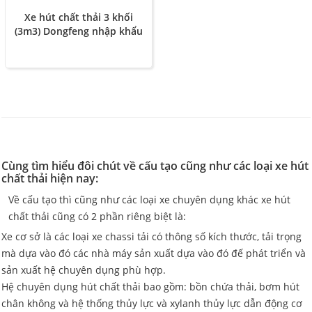
Xe hút chất thải 3 khối
(3m3) Dongfeng nhập khẩu
Cùng tìm hiểu đôi chút về cấu tạo cũng như các loại xe hút
chất thải hiện nay:
Về cấu tạo thì cũng như các loại xe chuyên dụng khác xe hút
chất thải cũng có 2 phần riêng biệt là:
Xe cơ sở là các loại xe chassi tải có thông số kích thước, tải trọng
mà dựa vào đó các nhà máy sản xuất dựa vào đó đế phát triển và
sản xuất hệ chuyên dụng phù hợp.
Hệ chuyên dụng hút chất thải bao gồm: bồn chứa thải, bơm hút
chân không và hệ thống thủy lực và xylanh thủy lực dẫn động cơ