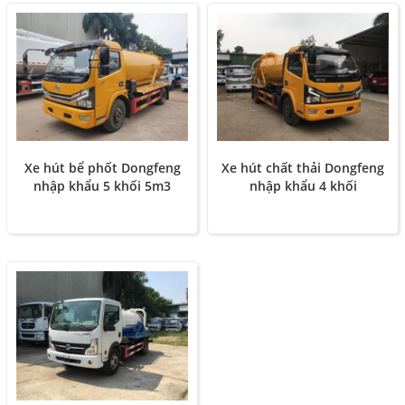
Xe hút bể phốt Dongfeng
Xe hút chất thải Dongfeng
nhập khẩu 5 khối 5m3
nhập khẩu 4 khối