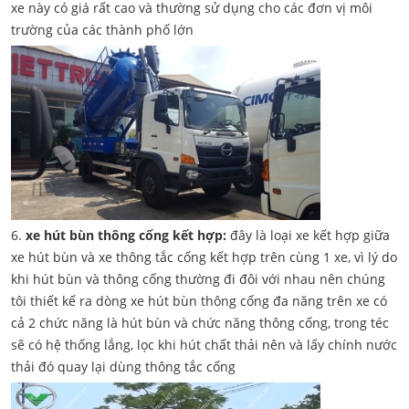
xe này có giá rất cao và thường sử dụng cho các đơn vị môi
trường của các thành phố lớn
6.
xe hút bùn thông cống kết hợp:
đây là loại xe kết hợp giữa
xe hút bùn và xe thông tắc cống kết hợp trên cùng 1 xe, vì lý do
khi hút bùn và thông cống thường đi đôi với nhau nên chúng
tôi thiết kế ra dòng xe hút bùn thông cống đa năng trên xe có
cả 2 chức năng là hút bùn và chức năng thông cống, trong téc
sẽ có hệ thống lắng, lọc khi hút chất thải nên và lấy chính nước
thải đó quay lại dùng thông tắc cống