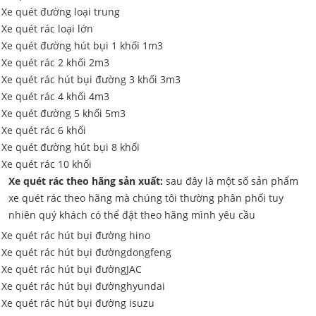
Xe quét đường loại trung
Xe quét rác loại lớn
Xe quét đường hút bụi 1 khối 1m3
Xe quét rác 2 khối 2m3
Xe quét rác hút bụi đường 3 khối 3m3
Xe quét rác 4 khối 4m3
Xe quét đường 5 khối 5m3
Xe quét rác 6 khối
Xe quét đường hút bụi 8 khối
Xe quét rác 10 khối
Xe quét rác theo hãng sản xuất:
sau đây là một số sản phẩm
xe quét rác theo hãng mà chúng tôi thường phân phối tuy
nhiên quý khách có thể đặt theo hãng mình yêu cầu
Xe quét rác hút bụi đường hino
Xe quét rác hút bụi đườngdongfeng
Xe quét rác hút bụi đườngJAC
Xe quét rác hút bụi đườnghyundai
Xe quét rác hút bụi đường isuzu