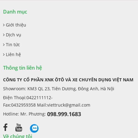
Danh mục
Giới thiệu
Dịch vụ
Tin tức
Liên hệ
Thông tin liên hệ
CÔNG TY CỔ PHẦN XNK ÔTÔ VÀ XE CHUYÊN DỤNG VIỆT NAM
Showroom: KM3 QL 23, Tiên Dương, Đông Anh, Hà Nội
Điện Thoại:0422111112-
Fax:0432959358 Mail:
viettruck@gmail.com
098.999.1683
Hotline: Mr. Phương:
Về chúng tôi