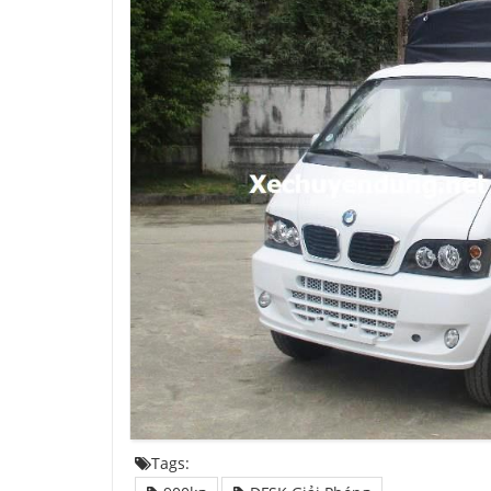
Tags: