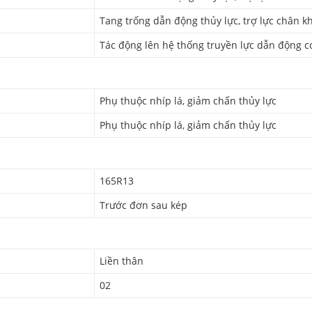
Tang trống dẫn động thủy lực, trợ lực chân k
Tác động lên hệ thống truyền lực dẫn động c
Phụ thuộc nhíp lá, giảm chấn thủy lực
Phụ thuộc nhíp lá, giảm chấn thủy lực
165R13
Trước đơn sau kép
Liền thân
02