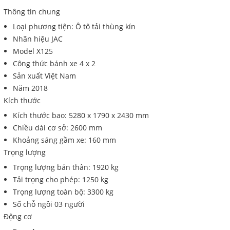
Thông tin chung
Loại phương tiện: Ô tô tải thùng kín
Nhãn hiệu JAC
Model X125
Công thức bánh xe 4 x 2
Sản xuất Việt Nam
Năm 2018
Kích thước
Kích thước bao: 5280 x 1790 x 2430 mm
Chiều dài cơ sở: 2600 mm
Khoảng sáng gầm xe: 160 mm
Trọng lượng
Trọng lượng bản thân: 1920 kg
Tải trọng cho phép: 1250 kg
Trọng lượng toàn bộ: 3300 kg
Số chỗ ngồi 03 người
Động cơ