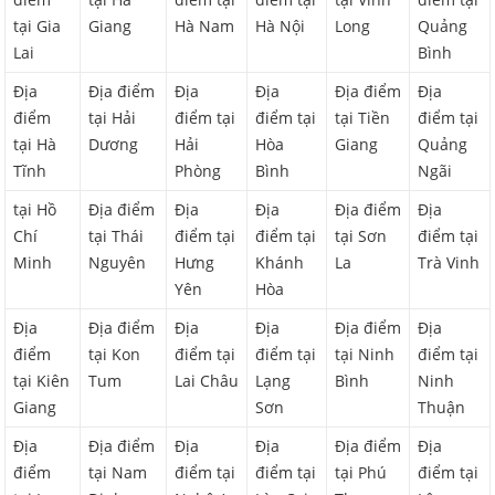
tại Gia
Giang
Hà Nam
Hà Nội
Long
Quảng
Lai
Bình
Địa
Địa điểm
Địa
Địa
Địa điểm
Địa
điểm
tại Hải
điểm tại
điểm tại
tại Tiền
điểm tại
tại Hà
Dương
Hải
Hòa
Giang
Quảng
Tĩnh
Phòng
Bình
Ngãi
tại Hồ
Địa điểm
Địa
Địa
Địa điểm
Địa
Chí
tại Thái
điểm tại
điểm tại
tại Sơn
điểm tại
Minh
Nguyên
Hưng
Khánh
La
Trà Vinh
Yên
Hòa
Địa
Địa điểm
Địa
Địa
Địa điểm
Địa
điểm
tại Kon
điểm tại
điểm tại
tại Ninh
điểm tại
tại Kiên
Tum
Lai Châu
Lạng
Bình
Ninh
Giang
Sơn
Thuận
Địa
Địa điểm
Địa
Địa
Địa điểm
Địa
điểm
tại Nam
điểm tại
điểm tại
tại Phú
điểm tại