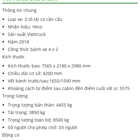
Thông tin chung
Loại xe: ô tô tải có cần cẩu
Nhãn hiệu: Hino
Sản xuất Viettruck
Năm 2018
Công thức bánh xe 4 x 2
Kích thước
Kích thước bao: 7565 x 2180 x 2980 mm
Chiều dài cơ sở: 4200 mm
Vết bánh trước/sau:1655/1590 mm
Khoảng cách từ điểm sau cabin đến điểm cuối sắt si: 5575
Trọng lượng
Trọng lượng bản thân: 4455 kg
Tải trọng: 3850 kg
Trọng lượng toàn bộ: 8500 kg
Số người cho phép chở: 03 người
Động cơ