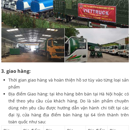
3. giao hàng:
Thời gian giao hàng và hoàn thiện hồ sơ tùy vào từng loại sản
phẩm
Địa điểm Giao hàng: tại kho hàng bên bán tại Hà Nội hoặc có
thể theo yêu cầu của khách hàng. Do là sản phẩm chuyên
dùng nên yêu cầu được hướng dẫn vận hành chi tiết tại các
đại lý, cửa hàng địa điểm bán hàng tại 64 tỉnh thành trên
toàn quốc như sau: