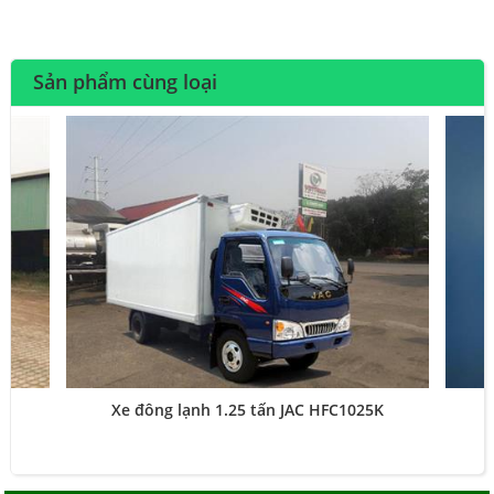
Sản phẩm cùng loại
Xe đông lạnh 1.25 tấn JAC HFC1025K