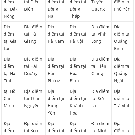
điểm
tại Điện
điểm tại
điểm tại
Tuyên
điểm tại
tại Đắk
Biên
Đồng
Đồng
Quang
Phú Yên
Nông
Nai
Tháp
Địa
Địa điểm
Địa
Địa
Địa điểm
Địa
điểm
tại Hà
điểm tại
điểm tại
tại Vĩnh
điểm tại
tại Gia
Giang
Hà Nam
Hà Nội
Long
Quảng
Lai
Bình
Địa
Địa điểm
Địa
Địa
Địa điểm
Địa
điểm
tại Hải
điểm tại
điểm tại
tại Tiền
điểm tại
tại Hà
Dương
Hải
Hòa
Giang
Quảng
Tĩnh
Phòng
Bình
Ngãi
tại Hồ
Địa điểm
Địa
Địa
Địa điểm
Địa
Chí
tại Thái
điểm tại
điểm tại
tại Sơn
điểm tại
Minh
Nguyên
Hưng
Khánh
La
Trà Vinh
Yên
Hòa
Địa
Địa điểm
Địa
Địa
Địa điểm
Địa
điểm
tại Kon
điểm tại
điểm tại
tại Ninh
điểm tại