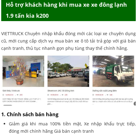
Hỗ trợ khách hàng khi mua
xe xe đông lạnh
1.9 tấn kia k200
VIETTRUCK Chuyên nhập khẩu đóng mới các loại xe chuyên dụng
cũ, mới cung cấp dịch vụ mua bán xe ô tô tải trả góp với giá bán
cạnh tranh, thủ tục nhanh gọn phụ tùng thay thế chính hãng.
1. Chính sách bán hàng
Giảm giá khi mua 100% tiền mặt, Xe nhập khẩu trực tiếp,
đóng mới chính hãng Giá bán cạnh tranh