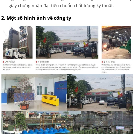
giấy chứng nhận đạt tiêu chuẩn chất lượng kỹ thuật.
2. Một số hình ảnh về công ty