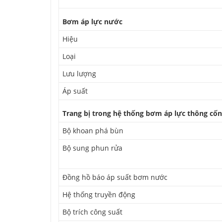
Bơm áp lực nước
Hiệu
Loại
Lưu lượng
Áp suất
Trang bị trong hệ thống bơm áp lực thông cố
Bộ khoan phá bùn
Bộ sung phun rửa
Đồng hồ báo áp suất bơm nước
Hệ thống truyền động
Bộ trích công suất