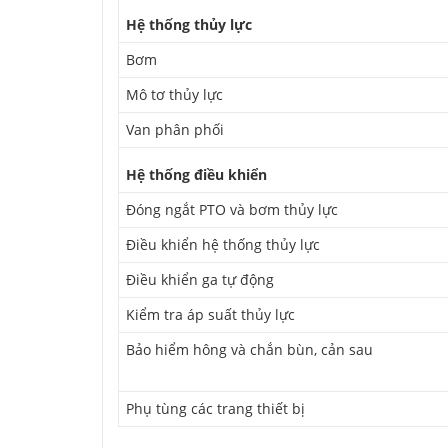
Hệ thống thủy lực
Bơm
Mô tơ thủy lực
Van phân phối
Hệ thống điều khiển
Đóng ngắt PTO và bơm thủy lực
Điều khiển hệ thống thủy lực
Điều khiển ga tự động
Kiểm tra áp suất thủy lực
Bảo hiểm hông và chắn bùn, cản sau
Phụ tùng các trang thiết bị