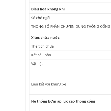
Điều hoà không khí
Số chỗ ngồi
THÔNG SỐ PHẦN CHUYÊN DÙNG THÔNG CỐNG 
Xitec chứa nước
Thể tích chứa
Kết cấu bồn
Vật liệu
Liên kết với khung xe
Hệ thống bơm áp lực cao thông cống