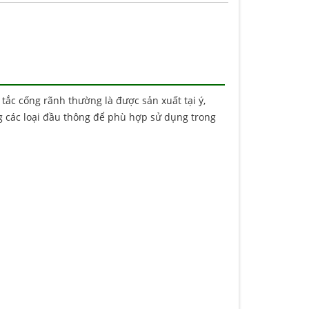
tắc cống rãnh thường là được sản xuất tại ý,
g các loại đầu thông để phù hợp sử dụng trong