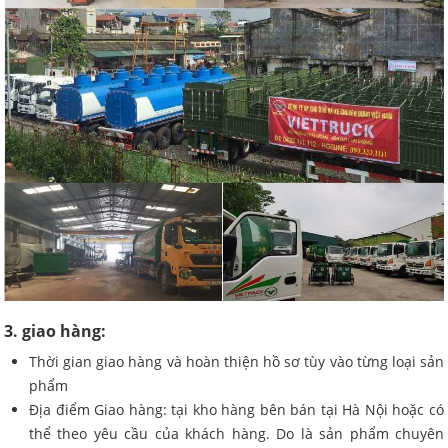
3. giao hàng:
Thời gian giao hàng và hoàn thiện hồ sơ tùy vào từng loại sản
phẩm
Địa điểm Giao hàng: tại kho hàng bên bán tại Hà Nội hoặc có
thể theo yêu cầu của khách hàng. Do là sản phẩm chuyên