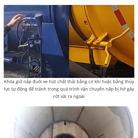
Khóa giữ nắp đuôi xe hút chất thải bằng cơ khí hoặc bằng thủy
lực tự động để tránh trong quá trình vận chuyển nắp bị hở gây
rớt vãi ra ngoài