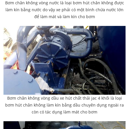
Bơm chân không vòng nước là loại bơm hút chân không được
làm kín bằng nước do vậy xe phải có một bình chứa nước lớn
để làm mát và làm kín cho bơm
Bơm chân không vòng dầu xe hút chất thải jac 4 khối là loại
bơm hút chân không làm kín bằng dầu chuyên dụng ngoài ra
còn có tác dụng làm mát cho bơm