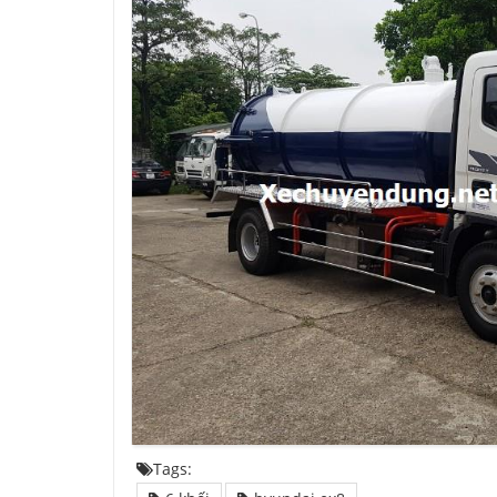
Tags: