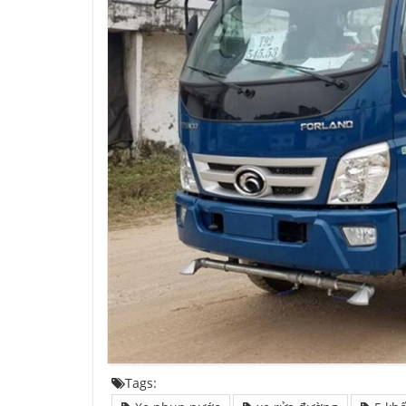
Tags: