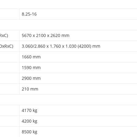
8.25-16
RxC)
5670 x 2100 x 2620 mm
(DxRxC)
3.060/2.860 x 1.760 x 1.030 (4200l) mm
1660 mm
1590 mm
2900 mm
210 mm
4170 kg
4200 kg
8500 kg