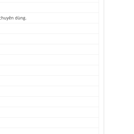
 chuyên dùng.