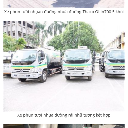
Xe phun tưới nhựan đường nhựa đường Thaco Ollin700 5 khối
Xe phun tưới nhựa đường rải nhũ tương kết hợp