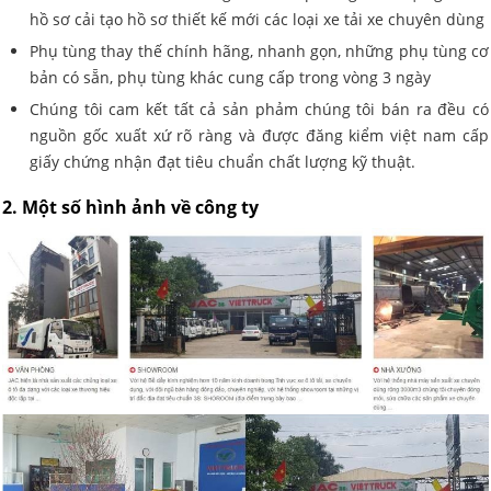
hồ sơ cải tạo hồ sơ thiết kế mới các loại xe tải xe chuyên dùng
Phụ tùng thay thế chính hãng, nhanh gọn, những phụ tùng cơ
bản có sẵn, phụ tùng khác cung cấp trong vòng 3 ngày
Chúng tôi cam kết tất cả sản phảm chúng tôi bán ra đều có
nguồn gốc xuất xứ rõ ràng và được đăng kiểm việt nam cấp
giấy chứng nhận đạt tiêu chuẩn chất lượng kỹ thuật.
2. Một số hình ảnh về công ty