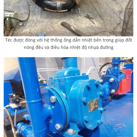
Téc được đóng với hệ thống ống dẫn nhiệt bên trong giúp đốt
nóng đều và điều hòa nhiệt độ nhựa đường