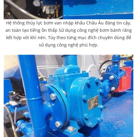
Hệ thống thủy lực bơm van nhập khẩu Châu Âu đáng tin cậy,
an toàn tạo tiếng ồn thấp Sử dụng công nghệ bơm bánh răng
kết hợp với khí nén. Tùy theo từng mục đích chuyên dùng để
sử dụng công nghệ phù hợp.