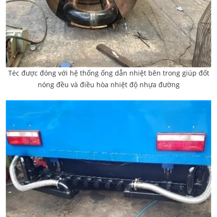
Téc được đóng với hệ thống ống dẫn nhiệt bên trong giúp đốt
nóng đều và điều hòa nhiệt độ nhựa đường