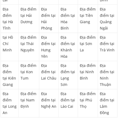
Địa
Địa điểm
Địa
Địa
Địa điểm
Địa
điểm
tại Hải
điểm tại
điểm tại
tại Tiền
điểm tại
tại Hà
Dương
Hải
Hòa
Giang
Quảng
Tĩnh
Phòng
Bình
Ngãi
tại Hồ
Địa điểm
Địa
Địa
Địa điểm
Địa
Chí
tại Thái
điểm tại
điểm tại
tại Sơn
điểm tại
Minh
Nguyên
Hưng
Khánh
La
Trà Vinh
Yên
Hòa
Địa
Địa điểm
Địa
Địa
Địa điểm
Địa
điểm
tại Kon
điểm tại
điểm tại
tại Ninh
điểm tại
tại Kiên
Tum
Lai Châu
Lạng
Bình
Ninh
Giang
Sơn
Thuận
Địa
Địa điểm
Địa
Địa
Địa điểm
Địa
điểm
tại Nam
điểm tại
điểm tại
tại Phú
điểm tại
tại Long
Định
Nghệ An
Lào Cai
Thọ
Lâm
An
Đồng