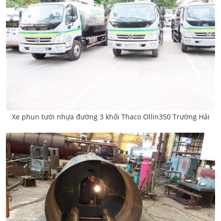
Xe phun tưới nhựa đường 3 khối Thaco Ollin350 Trường Hải