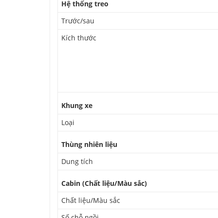
Hệ thống treo
Trước/sau
Kích thước
Khung xe
Loại
Thùng nhiên liệu
Dung tích
Cabin (Chất liệu/Màu sắc)
Chất liệu/Màu sắc
Số chỗ ngồi