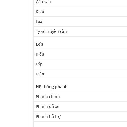
Cầu sau
Kiểu
Loại
Tỷ số truyền cầu
Lốp
Kiểu
Lốp
Mâm
Hệ thống phanh
Phanh chính
Phanh đỗ xe
Phanh hỗ trợ