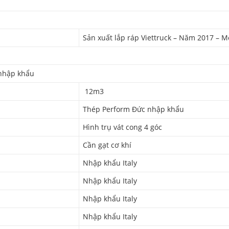
Sản xuất lắp ráp Viettruck – Năm 2017 – 
nhập khẩu
12m3
Thép Perform Đức nhập khẩu
Hình trụ vát cong 4 góc
Cần gạt cơ khí
Nhập khẩu Italy
Nhập khẩu Italy
Nhập khẩu Italy
Nhập khẩu Italy