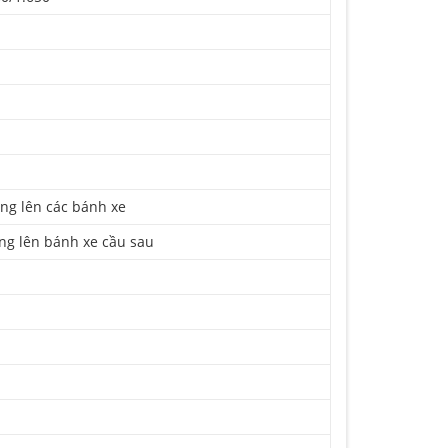
ng lên các bánh xe
ộng lên bánh xe cầu sau