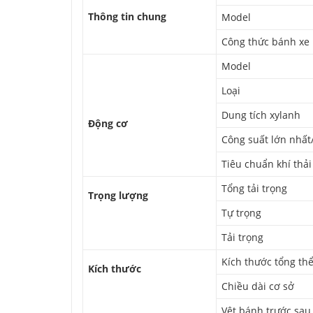
Thông tin chung
Model
Công thức bánh xe
Model
Loại
Dung tích xylanh
Động cơ
Công suất lớn nhất
Tiêu chuẩn khí thải
Tổng tải trọng
Trọng lượng
Tự trọng
Tải trọng
Kích thước tổng thể
Kích thước
Chiều dài cơ sở
Vệt bánh trước sau