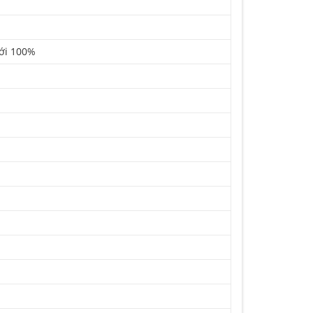
Mới 100%