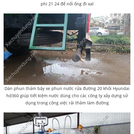
phi 21 24 để nối ống đi xal
Dàn phun thảm bây xe phun nước rửa đường 20 khối Hyundai
hd360 giúp tiết kiệm nước dùng cho các công ty xây dựng sử
dụng trong công việc rải thảm làm đường