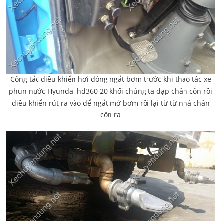
Công tắc điều khiển hơi đóng ngắt bơm trước khi thao tác xe
phun nước Hyundai hd360 20 khối chúng ta đạp chân côn rồi
điều khiển rút ra vào để ngắt mở bơm rồi lại từ từ nhả chân
côn ra