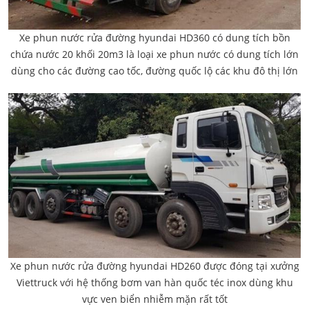
Xe phun nước rửa đường hyundai HD360 có dung tích bồn
chứa nước 20 khối 20m3 là loại xe phun nước có dung tích lớn
dùng cho các đường cao tốc, đường quốc lộ các khu đô thị lớn
Xe phun nước rửa đường hyundai HD260 được đóng tại xưởng
Viettruck với hệ thống bơm van hàn quốc téc inox dùng khu
vực ven biển nhiễm mặn rất tốt