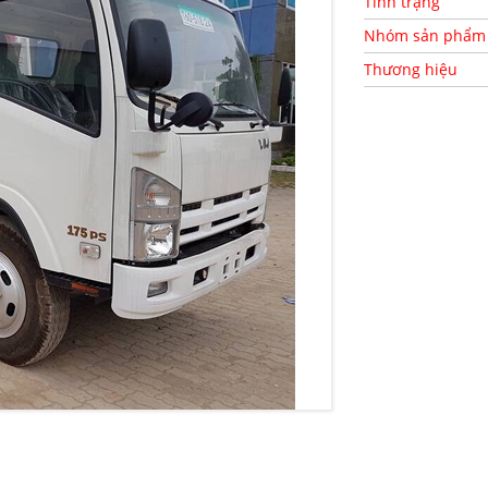
Tình trạng
Nhóm sản phẩm
Thương hiệu