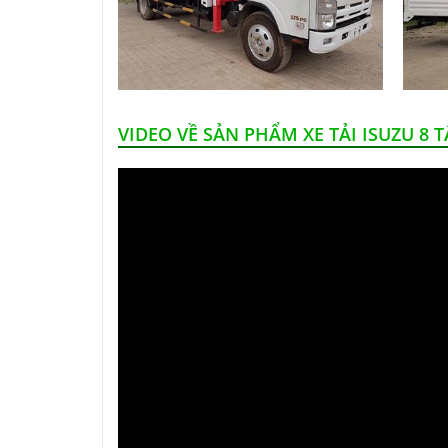
VIDEO VỀ SẢN PHẨM XE TẢI ISUZU 8 