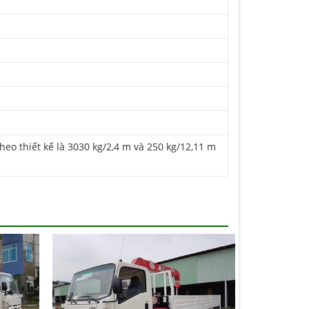
eo thiết kế là 3030 kg/2,4 m và 250 kg/12,11 m