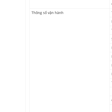
Thông số vận hành