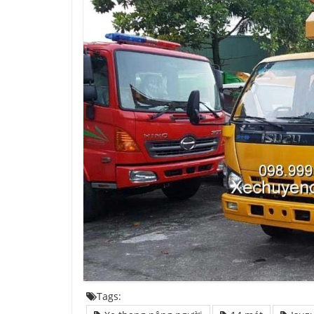
Tags: