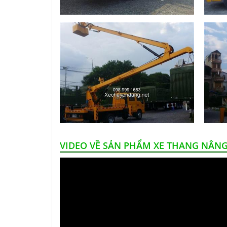
VIDEO VỀ SẢN PHẨM XE THANG NÂNG