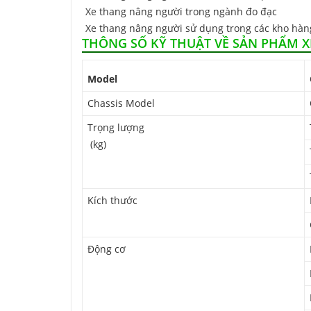
Xe thang nâng người trong ngành đo đạc
Xe thang nâng người sử dụng trong các kho hàn
THÔNG SỐ KỸ THUẬT VỀ SẢN PHẨM X
Model
Chassis Model
Trọng lượng
(kg)
Kích thước
Động cơ